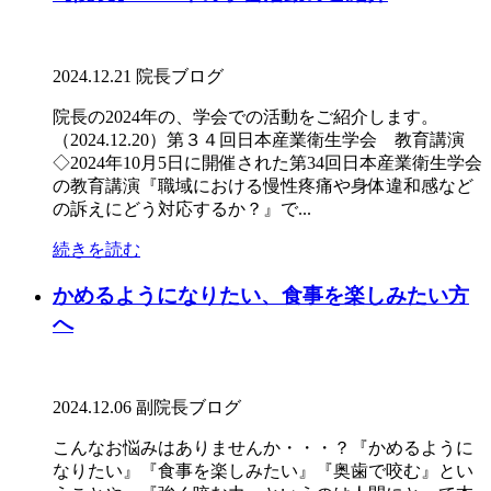
2024.12.21
院長ブログ
院長の2024年の、学会での活動をご紹介します。
（2024.12.20）第３４回日本産業衛生学会 教育講演
◇2024年10月5日に開催された第34回日本産業衛生学会
の教育講演『職域における慢性疼痛や身体違和感など
の訴えにどう対応するか？』で...
続きを読む
かめるようになりたい、食事を楽しみたい方
へ
2024.12.06
副院長ブログ
こんなお悩みはありませんか・・・？『かめるように
なりたい』『食事を楽しみたい』『奥歯で咬む』とい