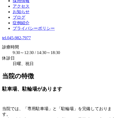
採用情報
アクセス
お知らせ
ブログ
症例紹介
プライバシーポリシー
tel.045-982-7977
診療時間
9:30～12:30 / 14:30～18:30
休診日
日曜、祝日
当院の特徴
駐車場、駐輪場があります
当院では、
「専用駐車場」
と
「駐輪場」
を完備しておりま
す。