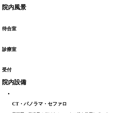
院内風景
待合室
診療室
受付
院内設備
CT・パノラマ・セファロ