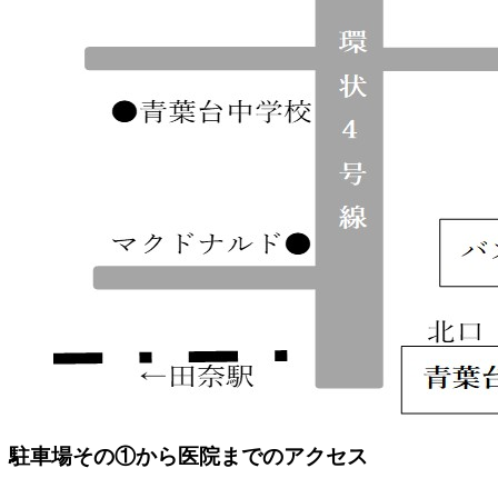
駐車場その①から医院までのアクセス