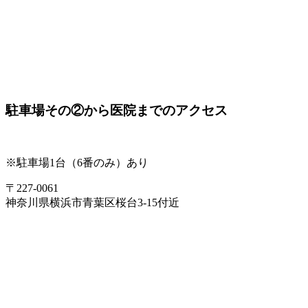
駐車場その②から医院までのアクセス
※駐車場1台（6番のみ）あり
〒227-0061
神奈川県横浜市青葉区桜台3-15付近