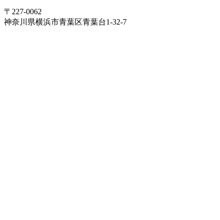
〒227-0062
神奈川県横浜市青葉区青葉台1-32-7