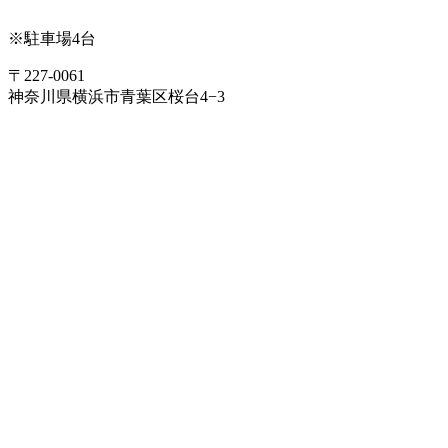
※駐車場4台
〒227-0061
神奈川県横浜市青葉区桜台4−3