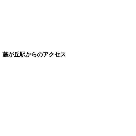
藤が丘駅からのアクセス