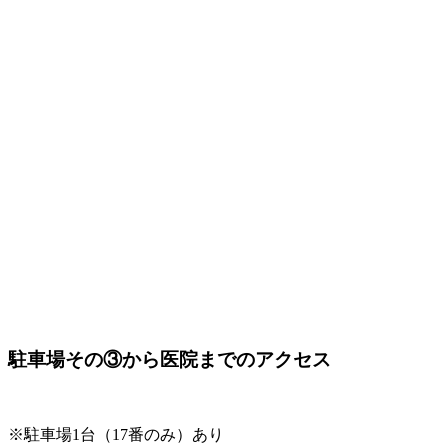
駐車場その③から医院までのアクセス
※駐車場1台（17番のみ）あり