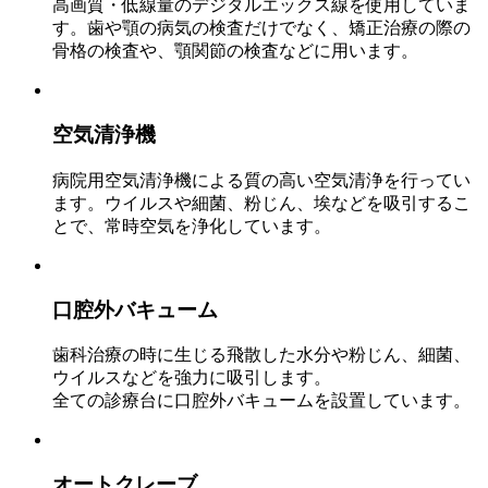
高画質・低線量のデジタルエックス線を使用していま
す。歯や顎の病気の検査だけでなく、矯正治療の際の
骨格の検査や、顎関節の検査などに用います。
空気清浄機
病院用空気清浄機による質の高い空気清浄を行ってい
ます。ウイルスや細菌、粉じん、埃などを吸引するこ
とで、常時空気を浄化しています。
口腔外バキューム
歯科治療の時に生じる飛散した水分や粉じん、細菌、
ウイルスなどを強力に吸引します。
全ての診療台に口腔外バキュームを設置しています。
オートクレーブ