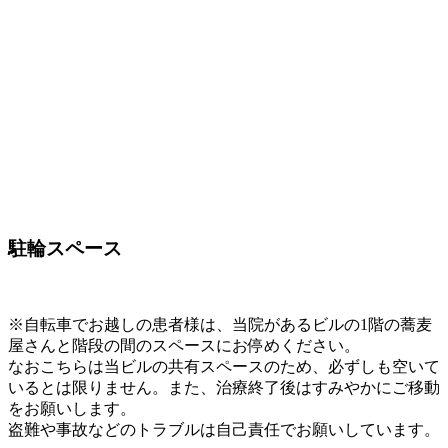
駐輪スペース
※自転車でお越しの患者様は、当院があるビルの1階の蕎麦
屋さんと階段の間のスペースにお停めください。
なおこちらは当ビルの共有スペースのため、必ずしも空いて
いるとは限りません。また、治療終了後はすみやかにご移動
をお願いします。
盗難や事故などのトラブルは自己責任でお願いしています。