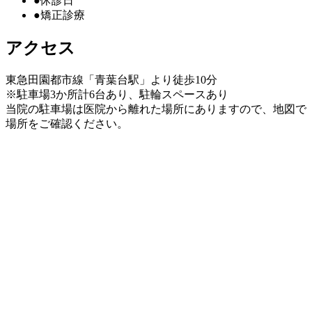
●
休診日
●
矯正診療
アクセス
東急田園都市線「青葉台駅」より徒歩10分
※
駐車場3か所計6台
あり、駐輪スペースあり
当院の駐車場は医院から離れた場所にありますので、地図で
場所をご確認ください。