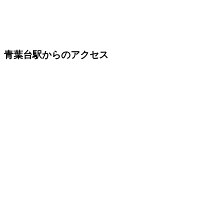
青葉台駅からのアクセス