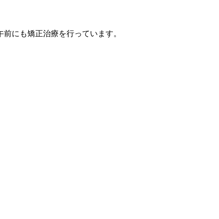
午前にも矯正治療を行っています。