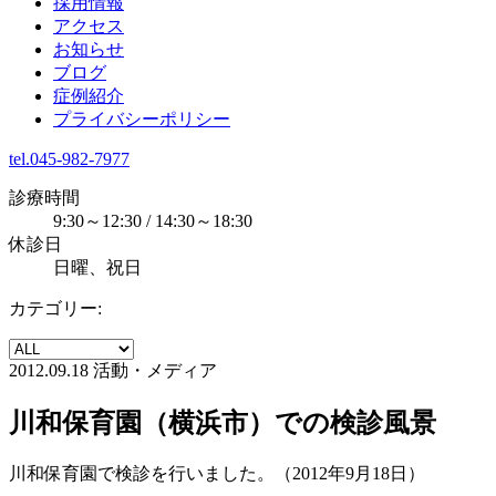
採用情報
アクセス
お知らせ
ブログ
症例紹介
プライバシーポリシー
tel.045-982-7977
診療時間
9:30～12:30 / 14:30～18:30
休診日
日曜、祝日
カテゴリー:
2012.09.18
活動・メディア
川和保育園（横浜市）での検診風景
川和保育園で検診を行いました。（2012年9月18日）